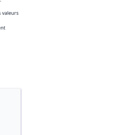
 valeurs
nt