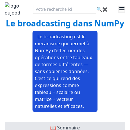
🔍
✖
Le broadcasting dans NumPy
Le broadcasting est le
mécanisme qui permet à
NumPy d'effectuer des
opérations entre tableaux
de formes différentes —
sans copier les données.
C'est ce qui rend des
expressions comme
tableau + scalaire ou
matrice + vecteur
naturelles et efficaces.
📖 Sommaire