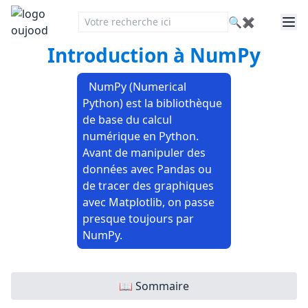
🔍
✖
Introduction à NumPy
NumPy (Numerical
Python) est la bibliothèque
de base du calcul
numérique en Python.
Avant de manipuler des
données avec Pandas ou
de tracer des graphiques
avec Matplotlib, on passe
presque toujours par
NumPy.
📖 Sommaire