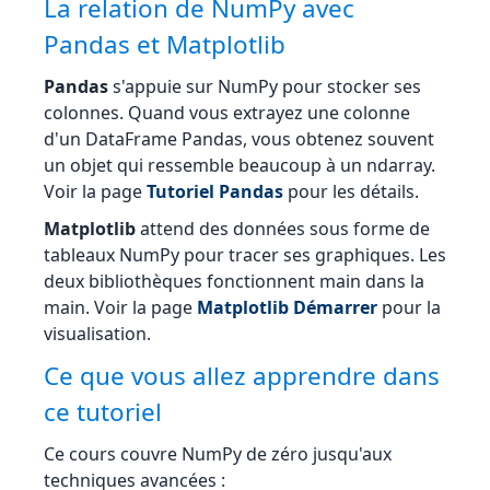
La relation de NumPy avec
Pandas et Matplotlib
Pandas
s'appuie sur NumPy pour stocker ses
colonnes. Quand vous extrayez une colonne
d'un DataFrame Pandas, vous obtenez souvent
un objet qui ressemble beaucoup à un ndarray.
Voir la page
Tutoriel Pandas
pour les détails.
Matplotlib
attend des données sous forme de
tableaux NumPy pour tracer ses graphiques. Les
deux bibliothèques fonctionnent main dans la
main. Voir la page
Matplotlib Démarrer
pour la
visualisation.
Ce que vous allez apprendre dans
ce tutoriel
Ce cours couvre NumPy de zéro jusqu'aux
techniques avancées :