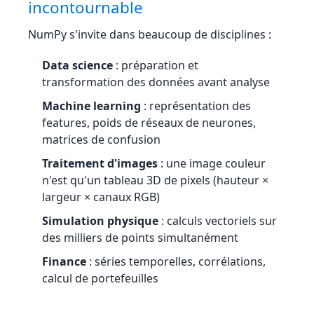
incontournable
NumPy s'invite dans beaucoup de disciplines :
Data science
: préparation et
transformation des données avant analyse
Machine learning
: représentation des
features, poids de réseaux de neurones,
matrices de confusion
Traitement d'images
: une image couleur
n'est qu'un tableau 3D de pixels (hauteur ×
largeur × canaux RGB)
Simulation physique
: calculs vectoriels sur
des milliers de points simultanément
Finance
: séries temporelles, corrélations,
calcul de portefeuilles