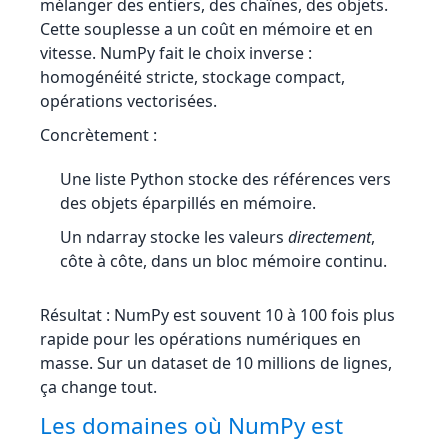
mélanger des entiers, des chaînes, des objets.
Cette souplesse a un coût en mémoire et en
vitesse. NumPy fait le choix inverse :
homogénéité stricte, stockage compact,
opérations vectorisées.
Concrètement :
Une liste Python stocke des références vers
des objets éparpillés en mémoire.
Un ndarray stocke les valeurs
directement
,
côte à côte, dans un bloc mémoire continu.
Résultat : NumPy est souvent 10 à 100 fois plus
rapide pour les opérations numériques en
masse. Sur un dataset de 10 millions de lignes,
ça change tout.
Les domaines où NumPy est