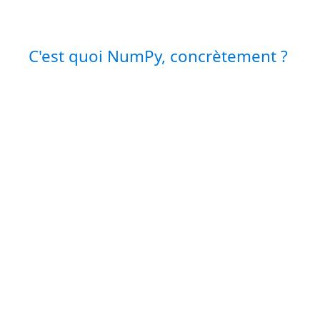
C'est quoi NumPy, concrètement ?