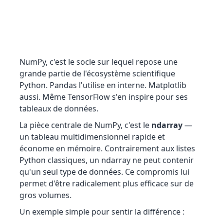
NumPy, c'est le socle sur lequel repose une
grande partie de l'écosystème scientifique
Python. Pandas l'utilise en interne. Matplotlib
aussi. Même TensorFlow s'en inspire pour ses
tableaux de données.
La pièce centrale de NumPy, c'est le
ndarray
—
un tableau multidimensionnel rapide et
économe en mémoire. Contrairement aux listes
Python classiques, un ndarray ne peut contenir
qu'un seul type de données. Ce compromis lui
permet d'être radicalement plus efficace sur de
gros volumes.
Un exemple simple pour sentir la différence :