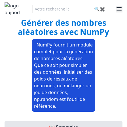
🔍
✖
Générer des nombres
aléatoires avec NumPy
NumPy fournit un module
complet pour la génération
de nombres aléatoires.
Que ce soit pour simuler
des données, initialiser des
poids de réseaux de
neurones, ou mélanger un
jeu de données,
np.random est l'outil de
référence.