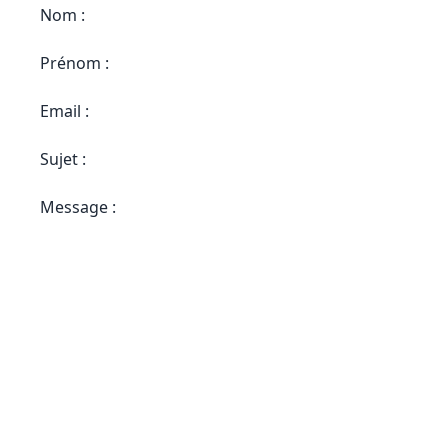
Nom :
Prénom :
Email :
Sujet :
Message :