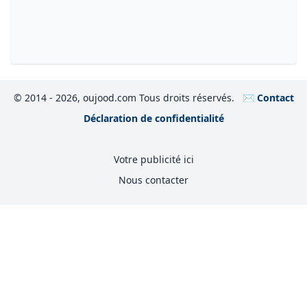
© 2014 - 2026, oujood.com Tous droits réservés.
✉️ Contact
Déclaration de confidentialité
Votre publicité ici
Nous contacter