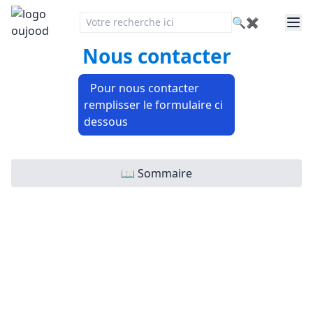
🔍
✖
Nous contacter
Pour nous contacter
remplisser le formulaire ci
dessous
📖 Sommaire