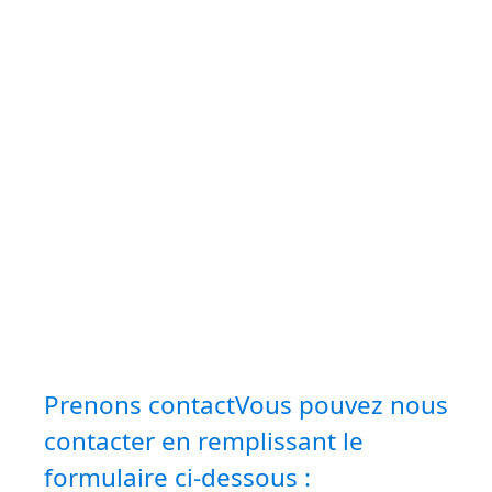
Prenons contactVous pouvez nous
contacter en remplissant le
formulaire ci-dessous :