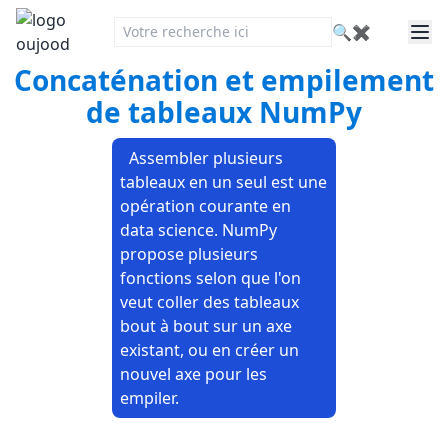
🔍
✖
Concaténation et empilement
de tableaux NumPy
Assembler plusieurs
tableaux en un seul est une
opération courante en
data science. NumPy
propose plusieurs
fonctions selon que l'on
veut coller des tableaux
bout à bout sur un axe
existant, ou en créer un
nouvel axe pour les
empiler.