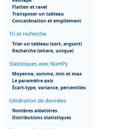
Reshape
Flatten et ravel
Transposer un tableau
Concaténation et empilement
Tri et recherche
Trier un tableau (sort, argsort)
Recherche (where, unique)
Statistiques avec NumPy
Moyenne, somme, min et max
Le paramètre axis
Écart-type, variance, percentiles
Génération de données
Nombres aléatoires
Distributions statistiques