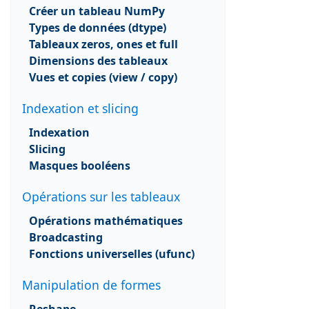
Créer un tableau NumPy
Types de données (dtype)
Tableaux zeros, ones et full
Dimensions des tableaux
Vues et copies (view / copy)
Indexation et slicing
Indexation
Slicing
Masques booléens
Opérations sur les tableaux
Opérations mathématiques
Broadcasting
Fonctions universelles (ufunc)
Manipulation de formes