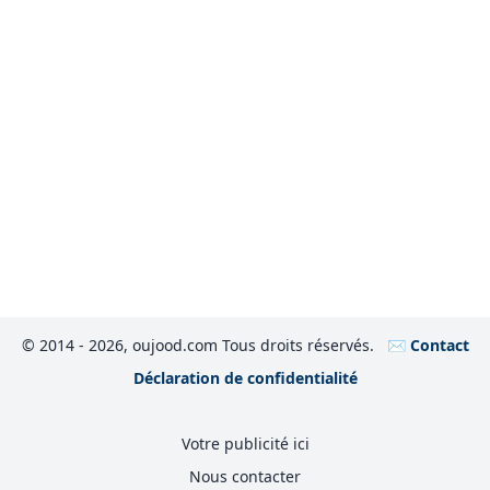
© 2014 - 2026, oujood.com Tous droits réservés.
✉️ Contact
Déclaration de confidentialité
Votre publicité ici
Nous contacter