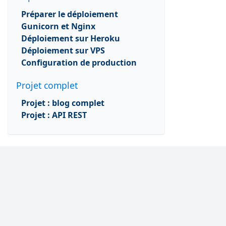
Préparer le déploiement
Gunicorn et Nginx
Déploiement sur Heroku
Déploiement sur VPS
Configuration de production
Projet complet
Projet : blog complet
Projet : API REST