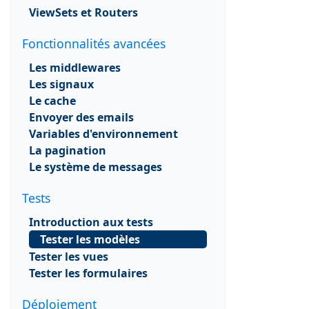
ViewSets et Routers
Fonctionnalités avancées
Les middlewares
Les signaux
Le cache
Envoyer des emails
Variables d'environnement
La pagination
Le système de messages
Tests
Introduction aux tests
Tester les modèles
Tester les vues
Tester les formulaires
Déploiement