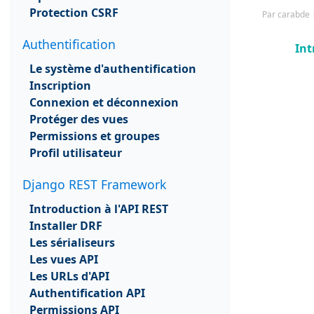
Protection CSRF
Par carabde |
Authentification
Int
Le système d'authentification
Inscription
Connexion et déconnexion
Protéger des vues
Permissions et groupes
Profil utilisateur
Django REST Framework
Introduction à l'API REST
Installer DRF
Les sérialiseurs
Les vues API
Les URLs d'API
Authentification API
Permissions API