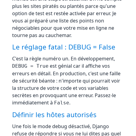
plus les sites piratés ou plantés parce qu'une
option de test est restée activée par erreur. Je
vous ai préparé une liste des points non
négociables pour que votre mise en ligne ne
tourne pas au cauchemar.
Le réglage fatal : DEBUG = False
C'est la règle numéro un. En développement,
est génial car il affiche vos
DEBUG = True
erreurs en détail. En production, c'est une faille
de sécurité béante : n'importe qui pourrait voir
la structure de votre code et vos variables
secrètes en provoquant une erreur. Passez-le
immédiatement à
.
False
Définir les hôtes autorisés
Une fois le mode debug désactivé, Django
refuse de répondre si vous ne lui dites pas quel