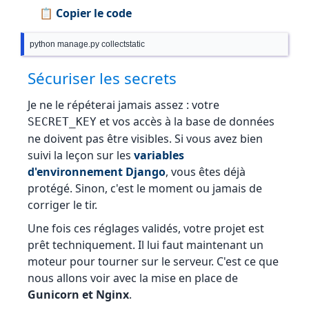
📋 Copier le code
python manage.py collectstatic
Sécuriser les secrets
Je ne le répéterai jamais assez : votre
et vos accès à la base de données
SECRET_KEY
ne doivent pas être visibles. Si vous avez bien
suivi la leçon sur les
variables
d'environnement Django
, vous êtes déjà
protégé. Sinon, c'est le moment ou jamais de
corriger le tir.
Une fois ces réglages validés, votre projet est
prêt techniquement. Il lui faut maintenant un
moteur pour tourner sur le serveur. C'est ce que
nous allons voir avec la mise en place de
Gunicorn et Nginx
.