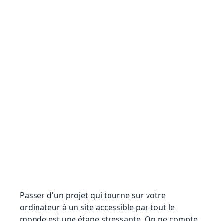
Passer d'un projet qui tourne sur votre
ordinateur à un site accessible par tout le
monde est une étape stressante. On ne compte