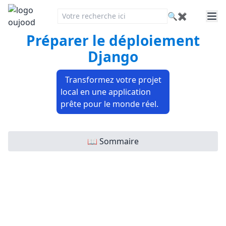
🔍
✖
Préparer le déploiement
Django
Transformez votre projet
local en une application
prête pour le monde réel.
📖 Sommaire