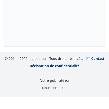
© 2014 - 2026, oujood.com Tous droits réservés.
✉️ Contact
Déclaration de confidentialité
Votre publicité ici
Nous contacter