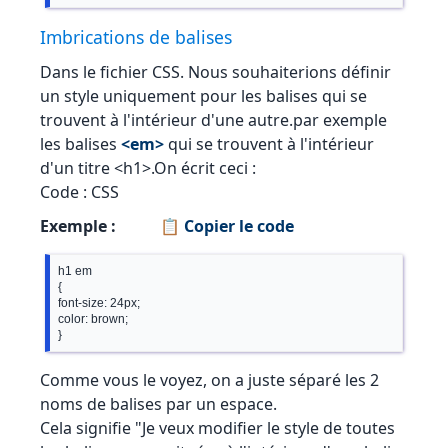
Imbrications de balises
Dans le fichier CSS. Nous souhaiterions définir
un style uniquement pour les balises qui se
trouvent à l'intérieur d'une autre.par exemple
les balises
<em>
qui se trouvent à l'intérieur
d'un titre <h1>.On écrit ceci :
Code : CSS
Exemple :
📋 Copier le code
h1 em 

{

font-size: 24px; 

color: brown; 

Comme vous le voyez, on a juste séparé les 2
noms de balises par un espace.
Cela signifie "Je veux modifier le style de toutes