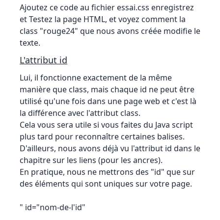
Ajoutez ce code au fichier essai.css enregistrez
et Testez la page HTML, et voyez comment la
class "rouge24" que nous avons créée modifie le
texte.
L'attribut id
Lui, il fonctionne exactement de la même
manière que class, mais chaque id ne peut être
utilisé qu'une fois dans une page web et c'est là
la différence avec l'attribut class.
Cela vous sera utile si vous faites du Java script
plus tard pour reconnaître certaines balises.
D'ailleurs, nous avons déjà vu l'attribut id dans le
chapitre sur les liens (pour les ancres).
En pratique, nous ne mettrons des "id" que sur
des éléments qui sont uniques sur votre page.
" id="nom-de-l'id"