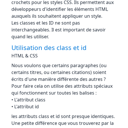
crochets pour les styles CSS. Ils permettent aux
développeurs d'identifier les éléments HTML
auxquels ils souhaitent appliquer un style.
Les classes et les ID ne sont pas
interchangeables. Il est important de savoir
quand les utiliser.
Utilisation des class et id
HTML & CSS
Nous voulons que certains paragraphes (ou
certains titres, ou certaines citations) soient
écrits d'une manière différente des autres ?
Pour faire cela on utilise des attributs spéciaux
qui fonctionnent sur toutes les balises :
• L'attribut class
• L'attribut id
les attributs class et id sont presque identiques.
Une petite différence que vous trouverez par la