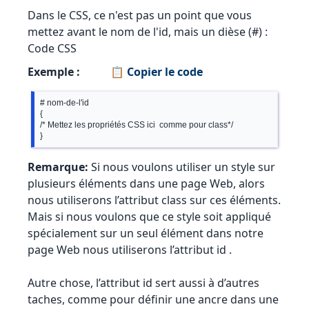
Dans le CSS, ce n'est pas un point que vous
mettez avant le nom de l'id, mais un dièse (#) :
Code CSS
Exemple :
📋 Copier le code
# nom-de-l'id

{

/* Mettez les propriétés CSS ici  comme pour class*/

Remarque:
Si nous voulons utiliser un style sur
plusieurs éléments dans une page Web, alors
nous utiliserons l’attribut class sur ces éléments.
Mais si nous voulons que ce style soit appliqué
spécialement sur un seul élément dans notre
page Web nous utiliserons l’attribut id .
Autre chose, l’attribut id sert aussi à d’autres
taches, comme pour définir une ancre dans une