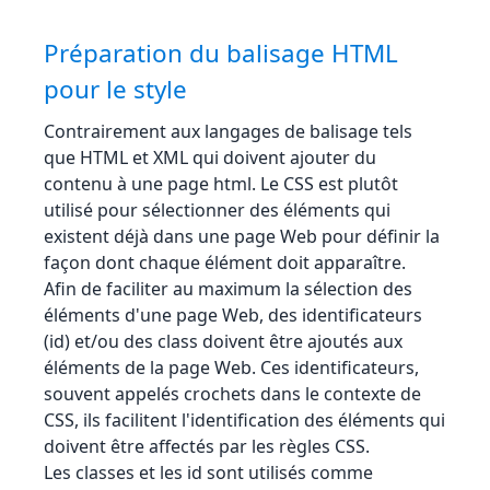
Préparation du balisage HTML
pour le style
Contrairement aux langages de balisage tels
que HTML et XML qui doivent ajouter du
contenu à une page html. Le CSS est plutôt
utilisé pour sélectionner des éléments qui
existent déjà dans une page Web pour définir la
façon dont chaque élément doit apparaître.
Afin de faciliter au maximum la sélection des
éléments d'une page Web, des identificateurs
(id) et/ou des class doivent être ajoutés aux
éléments de la page Web. Ces identificateurs,
souvent appelés crochets dans le contexte de
CSS, ils facilitent l'identification des éléments qui
doivent être affectés par les règles CSS.
Les classes et les id sont utilisés comme