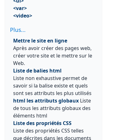
<ul>
<var>
<video>
Plus...
Mettre le site en ligne
Après avoir créer des pages web,
créer votre site et le mettre sur le
Web.
Liste de balies html
Liste non exhaustive permet de
savoir si la balise existe et quels
sont ses attributs les plus utilisés
html les attributs globaux
Liste
de tous les attributs globaux des
éléments html
Liste des propriétés CSS
Liste des propriétés CSS telles
que décrites dans les documents