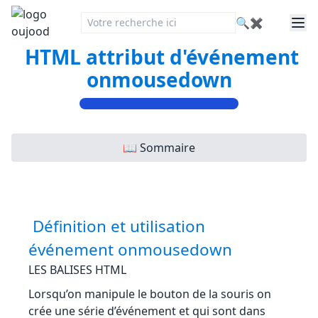
🔍
✖
HTML attribut d'événement
onmousedown
📖 Sommaire
Définition et utilisation
événement onmousedown
LES BALISES HTML
Lorsqu’on manipule le bouton de la souris on
crée une série d’événement et qui sont dans