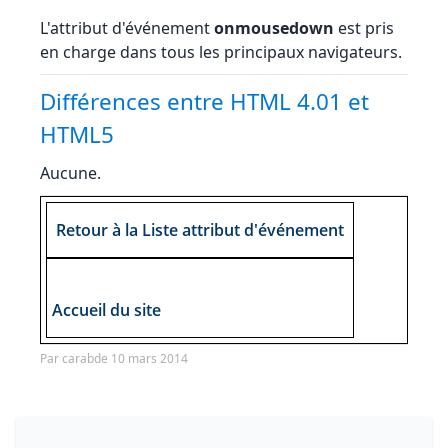
L'attribut d'événement
onmousedown
est pris
en charge dans tous les principaux navigateurs.
Différences entre HTML 4.01 et
HTML5
Aucune.
Retour à la Liste attribut d'événement
Accueil du site
Par carabde 10 mars 2014