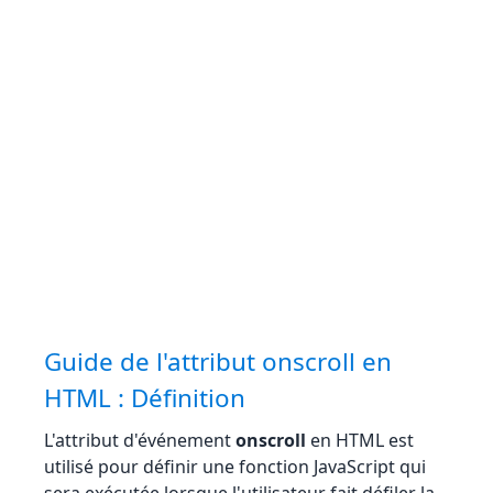
Guide de l'attribut onscroll en
HTML : Définition
L'attribut d'événement
onscroll
en HTML est
utilisé pour définir une fonction JavaScript qui