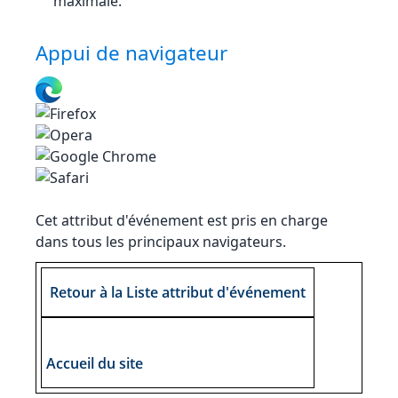
maximale.
Appui de navigateur
Cet attribut d'événement est pris en charge
dans tous les principaux navigateurs.
Retour à la Liste attribut d'événement
Accueil du site