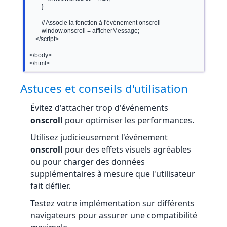
        }

        // Associe la fonction à l'événement onscroll

        window.onscroll = afficherMessage;

    </script>

</body>

Astuces et conseils d'utilisation
Évitez d'attacher trop d'événements
onscroll
pour optimiser les performances.
Utilisez judicieusement l'événement
onscroll
pour des effets visuels agréables
ou pour charger des données
supplémentaires à mesure que l'utilisateur
fait défiler.
Testez votre implémentation sur différents
navigateurs pour assurer une compatibilité