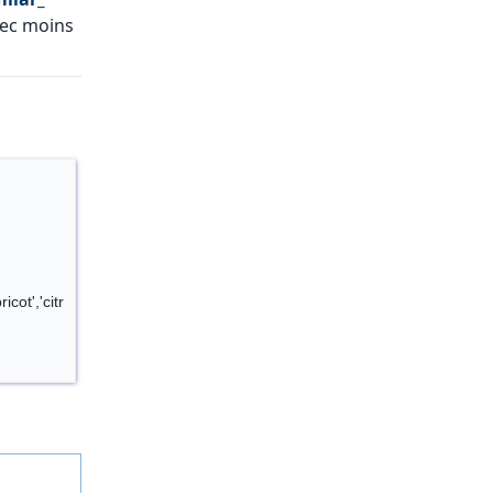
vec moins