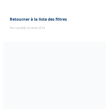
Retourner à la liste des filtres
Par carabde 20 Aout 2014