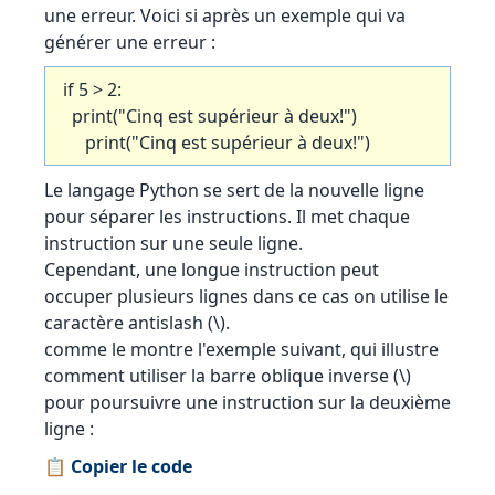
une erreur. Voici si après un exemple qui va
générer une erreur :
if 5 > 2:
print("Cinq est supérieur à deux!")
print("Cinq est supérieur à deux!")
Le langage Python se sert de la nouvelle ligne
pour séparer les instructions. Il met chaque
instruction sur une seule ligne.
Cependant, une longue instruction peut
occuper plusieurs lignes dans ce cas on utilise le
caractère antislash (\).
comme le montre l'exemple suivant, qui illustre
comment utiliser la barre oblique inverse (\)
pour poursuivre une instruction sur la deuxième
ligne :
📋 Copier le code