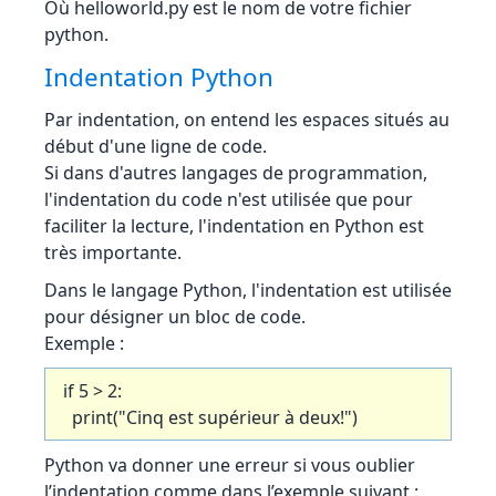
Où helloworld.py est le nom de votre fichier
python.
Indentation Python
Par indentation, on entend les espaces situés au
début d'une ligne de code.
Si dans d'autres langages de programmation,
l'indentation du code n'est utilisée que pour
faciliter la lecture, l'indentation en Python est
très importante.
Dans le langage Python, l'indentation est utilisée
pour désigner un bloc de code.
Exemple :
if 5 > 2:
print("Cinq est supérieur à deux!")
Python va donner une erreur si vous oublier
l’indentation comme dans l’exemple suivant :