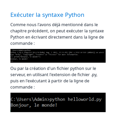
Exécuter la syntaxe Python
Comme nous l'avons déjà mentionné dans le
chapitre précédent, on peut exécuter la syntaxe
Python en écrivant directement dans la ligne de
commande :
Ou par la création d'un fichier python sur le
serveur, en utilisant l'extension de fichier .py,
puis en l'exécutant à partir de la ligne de
commande :