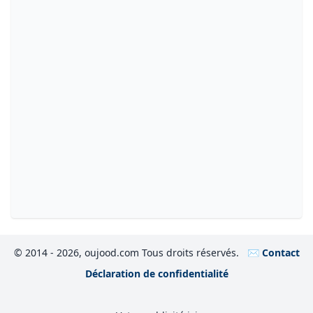
© 2014 - 2026, oujood.com Tous droits réservés.
✉️ Contact
Déclaration de confidentialité