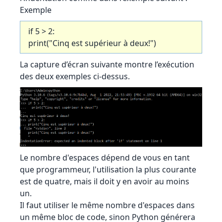
Exemple
if 5 > 2:
print("Cinq est supérieur à deux!")
La capture d’écran suivante montre l’exécution
des deux exemples ci-dessus.
Le nombre d'espaces dépend de vous en tant
que programmeur, l'utilisation la plus courante
est de quatre, mais il doit y en avoir au moins
un.
Il faut utiliser le même nombre d'espaces dans
un même bloc de code, sinon Python générera