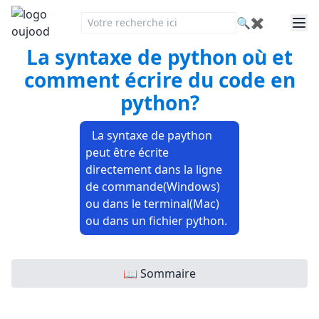
🔍
✖
La syntaxe de python où et
comment écrire du code en
python?
La syntaxe de paython
peut être écrite
directement dans la ligne
de commande(Windows)
ou dans le terminal(Mac)
ou dans un fichier python.
📖 Sommaire