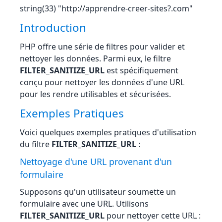
string(33) "http://apprendre-creer-sites?.com"
Introduction
PHP offre une série de filtres pour valider et
nettoyer les données. Parmi eux, le filtre
FILTER_SANITIZE_URL
est spécifiquement
conçu pour nettoyer les données d'une URL
pour les rendre utilisables et sécurisées.
Exemples Pratiques
Voici quelques exemples pratiques d'utilisation
du filtre
FILTER_SANITIZE_URL
:
Nettoyage d'une URL provenant d'un
formulaire
Supposons qu'un utilisateur soumette un
formulaire avec une URL. Utilisons
FILTER_SANITIZE_URL
pour nettoyer cette URL :