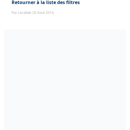
Retourner à la liste des filtres
Par carabde 20 Aout 2014