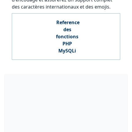
des caractères internationaux et des emojis.
Reference
des
fonctions
PHP
MySQLi