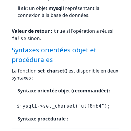
link
: un objet
mysqli
représentant la
connexion à la base de données.
Valeur de retour :
si l'opération a réussi,
true
sinon.
false
Syntaxes orientées objet et
procédurales
La fonction
set_charset()
est disponible en deux
syntaxes :
Syntaxe orientée objet (recommandée) :
$mysqli->set_charset("utf8mb4");
Syntaxe procédurale :