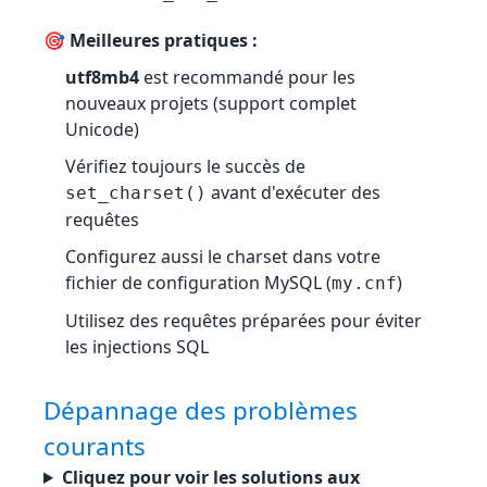
🎯 Meilleures pratiques :
utf8mb4
est recommandé pour les
nouveaux projets (support complet
Unicode)
Vérifiez toujours le succès de
avant d'exécuter des
set_charset()
requêtes
Configurez aussi le charset dans votre
fichier de configuration MySQL (
)
my.cnf
Utilisez des requêtes préparées pour éviter
les injections SQL
Dépannage des problèmes
courants
Cliquez pour voir les solutions aux