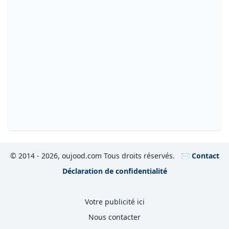
© 2014 - 2026, oujood.com Tous droits réservés.
✉️ Contact
Déclaration de confidentialité
Votre publicité ici
Nous contacter