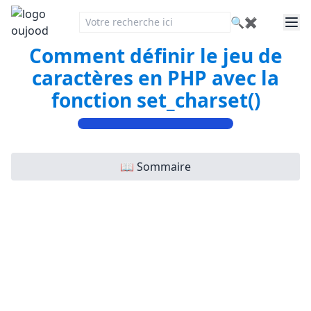
🔍
✖
Comment définir le jeu de
caractères en PHP avec la
fonction set_charset()
📖 Sommaire