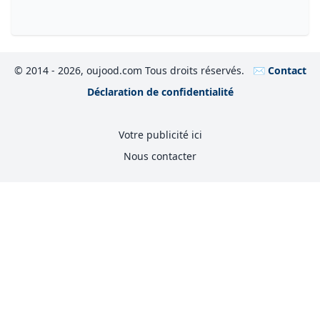
© 2014 - 2026, oujood.com Tous droits réservés.
✉️ Contact
Déclaration de confidentialité
Votre publicité ici
Nous contacter