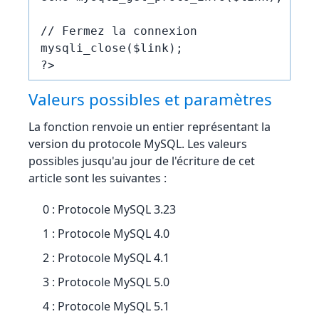
// Fermez la connexion

mysqli_close($link);

?>
Valeurs possibles et paramètres
La fonction renvoie un entier représentant la
version du protocole MySQL. Les valeurs
possibles jusqu'au jour de l'écriture de cet
article sont les suivantes :
0 : Protocole MySQL 3.23
1 : Protocole MySQL 4.0
2 : Protocole MySQL 4.1
3 : Protocole MySQL 5.0
4 : Protocole MySQL 5.1