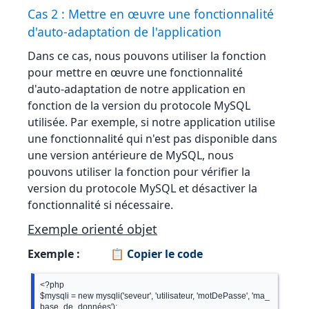
Cas 2 : Mettre en œuvre une fonctionnalité
d'auto-adaptation de l'application
Dans ce cas, nous pouvons utiliser la fonction
pour mettre en œuvre une fonctionnalité
d'auto-adaptation de notre application en
fonction de la version du protocole MySQL
utilisée. Par exemple, si notre application utilise
une fonctionnalité qui n'est pas disponible dans
une version antérieure de MySQL, nous
pouvons utiliser la fonction pour vérifier la
version du protocole MySQL et désactiver la
fonctionnalité si nécessaire.
Exemple orienté objet
Exemple :
📋 Copier le code
<?php

$mysqli = new mysqli('seveur', 'utilisateur, 'motDePasse', 'ma_
base_de_données');
