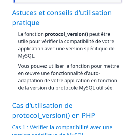
Astuces et conseils d'utilisation
pratique
La fonction
protocol_version()
peut être
utile pour vérifier la compatibilité de votre
application avec une version spécifique de
MySQL.
Vous pouvez utiliser la fonction pour mettre
en œuvre une fonctionnalité d'auto-
adaptation de votre application en fonction
de la version du protocole MySQL utilisée.
Cas d'utilisation de
protocol_version() en PHP
Cas 1 : Vérifier la compatibilité avec une