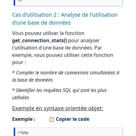
Cas d'utilisation 2 : Analyse de l'utilisation
d'une base de données
Vous pouvez utiliser la fonction
get_connection_stats()
pour analyser
l'utilisation d'une base de données. Par
exemple, vous pouvez utiliser cette fonction
pour :
*
Compter le nombre de connexions simultanées à
la base de données
*
Identifier les requêtes SQL qui sont les plus
utilisées
Exemple en syntaxe orientée objet:
Exemple :
📋 Copier le code
<?php
