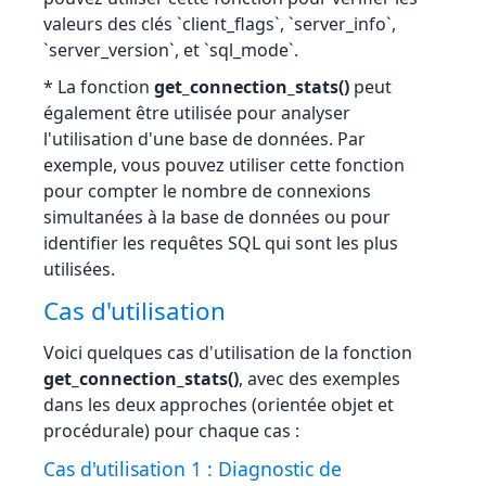
valeurs des clés `client_flags`, `server_info`,
`server_version`, et `sql_mode`.
* La fonction
get_connection_stats()
peut
également être utilisée pour analyser
l'utilisation d'une base de données. Par
exemple, vous pouvez utiliser cette fonction
pour compter le nombre de connexions
simultanées à la base de données ou pour
identifier les requêtes SQL qui sont les plus
utilisées.
Cas d'utilisation
Voici quelques cas d'utilisation de la fonction
get_connection_stats()
, avec des exemples
dans les deux approches (orientée objet et
procédurale) pour chaque cas :
Cas d'utilisation 1 : Diagnostic de