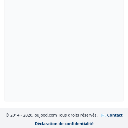
© 2014 - 2026, oujood.com Tous droits réservés.
✉️ Contact
Déclaration de confidentialité