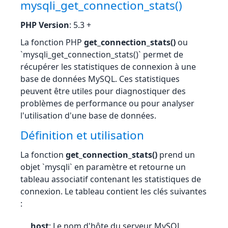
mysqli_get_connection_stats()
PHP Version
: 5.3 +
La fonction PHP
get_connection_stats()
ou
`mysqli_get_connection_stats()` permet de
récupérer les statistiques de connexion à une
base de données MySQL. Ces statistiques
peuvent être utiles pour diagnostiquer des
problèmes de performance ou pour analyser
l'utilisation d'une base de données.
Définition et utilisation
La fonction
get_connection_stats()
prend un
objet `mysqli` en paramètre et retourne un
tableau associatif contenant les statistiques de
connexion. Le tableau contient les clés suivantes
:
host
: Le nom d'hôte du serveur MySQL