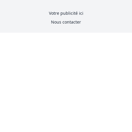
Votre publicité ici
Nous contacter