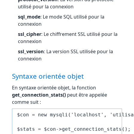
utilisé pour la connexion
sql_mode
: Le mode SQL utilisé pour la
connexion
ssl_cipher
: Le chiffrement SSL utilisé pour la
connexion
ssl_version
: La version SSL utilisée pour la
connexion
Syntaxe orientée objet
En syntaxe orientée objet, la fonction
get_connection_stats()
peut être appelée
comme suit :
$con = new mysqli('localhost', 'utilisa
$stats = $con->get_connection_stats();
