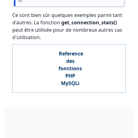
Ce sont bien sûr quelques exemples parmi tant
d'autres. La fonction
get_connection_stats()
peut être utilisée pour de nombreux autres cas
d'utilisation.
Reference
des
fonctions
PHP
MySQLi