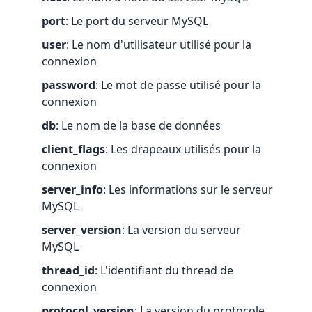
port
: Le port du serveur MySQL
user
: Le nom d'utilisateur utilisé pour la
connexion
password
: Le mot de passe utilisé pour la
connexion
db
: Le nom de la base de données
client_flags
: Les drapeaux utilisés pour la
connexion
server_info
: Les informations sur le serveur
MySQL
server_version
: La version du serveur
MySQL
thread_id
: L'identifiant du thread de
connexion
protocol_version
: La version du protocole