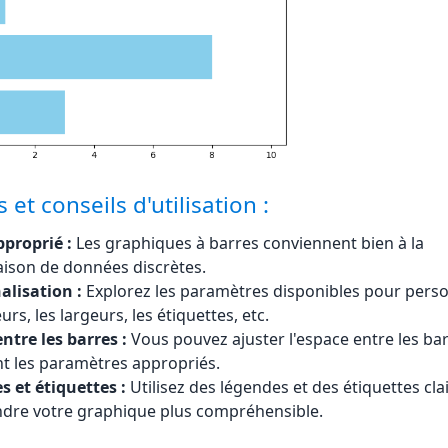
 et conseils d'utilisation :
proprié :
Les graphiques à barres conviennent bien à la
ison de données discrètes.
alisation :
Explorez les paramètres disponibles pour perso
urs, les largeurs, les étiquettes, etc.
ntre les barres :
Vous pouvez ajuster l'espace entre les ba
t les paramètres appropriés.
 et étiquettes :
Utilisez des légendes et des étiquettes cla
ndre votre graphique plus compréhensible.