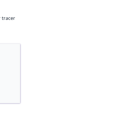
 tracer