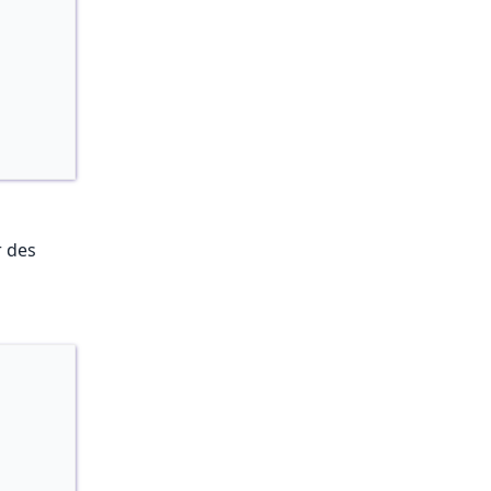
r des