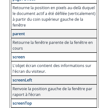
Retourne la position en pixels au-delà duquel
le document actif a été défilée (verticalement)
à partir du coin supérieur gauche de la
fenêtre
parent
Retourne la fenêtre parente de la fenêtre en
cours
screen
L'objet écran contient des informations sur
l'écran du visiteur.
screenLeft
Renvoie la position gauche de la fenêtre par
raport à l’écran
screenTop