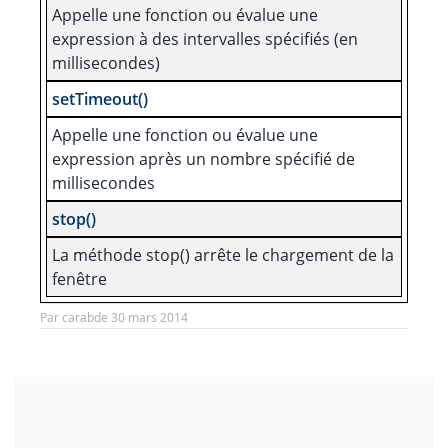
Appelle une fonction ou évalue une
expression à des intervalles spécifiés (en
millisecondes)
setTimeout()
Appelle une fonction ou évalue une
expression après un nombre spécifié de
millisecondes
stop()
La méthode stop() arrête le chargement de la
fenêtre
Par carabde 30 mars 2014