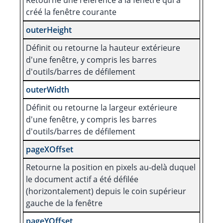
Retourne une référence à la fenêtre qui a
créé la fenêtre courante
outerHeight
Définit ou retourne la hauteur extérieure
d'une fenêtre, y compris les barres
d'outils/barres de défilement
outerWidth
Définit ou retourne la largeur extérieure
d'une fenêtre, y compris les barres
d'outils/barres de défilement
pageXOffset
Retourne la position en pixels au-delà duquel
le document actif a été défilée
(horizontalement) depuis le coin supérieur
gauche de la fenêtre
pageYOffset