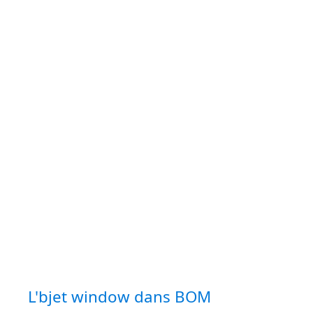
L'bjet window dans BOM