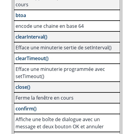
cours
btoa
encode une chaine en base 64
clearInterval()
Efface une minuterie sertie de setInterval()
clearTimeout()
Efface une minuterie programmée avec
setTimeout()
close()
Ferme la fenêtre en cours
confirm()
Affiche une boîte de dialogue avec un
message et deux bouton OK et annuler