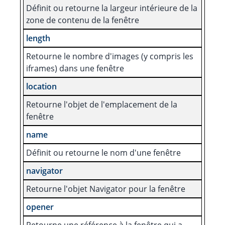
Définit ou retourne la largeur intérieure de la
zone de contenu de la fenêtre
length
Retourne le nombre d'images (y compris les
iframes) dans une fenêtre
location
Retourne l'objet de l'emplacement de la
fenêtre
name
Définit ou retourne le nom d'une fenêtre
navigator
Retourne l'objet Navigator pour la fenêtre
opener