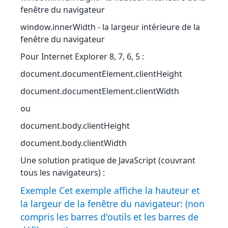
fenêtre du navigateur
window.innerWidth - la largeur intérieure de la
fenêtre du navigateur
Pour Internet Explorer 8, 7, 6, 5 :
document.documentElement.clientHeight
document.documentElement.clientWidth
ou
document.body.clientHeight
document.body.clientWidth
Une solution pratique de JavaScript (couvrant
tous les navigateurs) :
Exemple Cet exemple affiche la hauteur et
la largeur de la fenêtre du navigateur: (non
compris les barres d'outils et les barres de