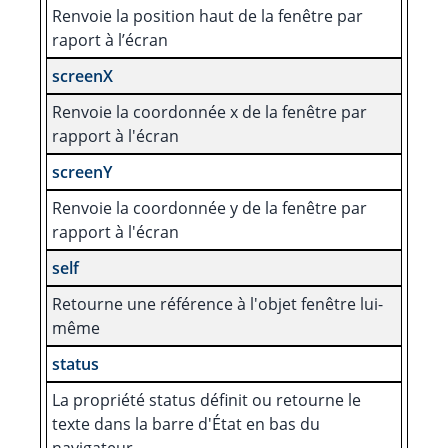
Renvoie la position haut de la fenêtre par
raport à l’écran
screenX
Renvoie la coordonnée x de la fenêtre par
rapport à l'écran
screenY
Renvoie la coordonnée y de la fenêtre par
rapport à l'écran
self
Retourne une référence à l'objet fenêtre lui-
même
status
La propriété status définit ou retourne le
texte dans la barre d'État en bas du