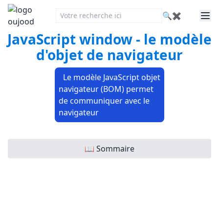
🔍
✖
JavaScript window - le modèle
d'objet de navigateur
Le modèle JavaScript objet
navigateur (BOM) permet
de communiquer avec le
navigateur
📖 Sommaire