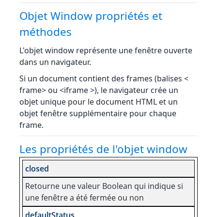
Objet Window propriétés et
méthodes
L'objet window représente une fenêtre ouverte
dans un navigateur.
Si un document contient des frames (balises <
frame> ou <iframe >), le navigateur crée un
objet unique pour le document HTML et un
objet fenêtre supplémentaire pour chaque
frame.
Les propriétés de l'objet window
closed
Retourne une valeur Boolean qui indique si
une fenêtre a été fermée ou non
defaultStatus