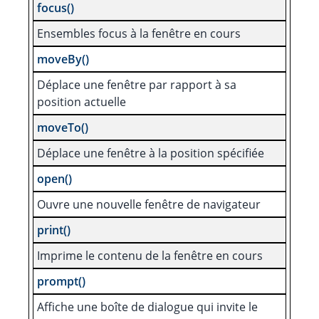
focus()
Ensembles focus à la fenêtre en cours
moveBy()
Déplace une fenêtre par rapport à sa
position actuelle
moveTo()
Déplace une fenêtre à la position spécifiée
open()
Ouvre une nouvelle fenêtre de navigateur
print()
Imprime le contenu de la fenêtre en cours
prompt()
Affiche une boîte de dialogue qui invite le