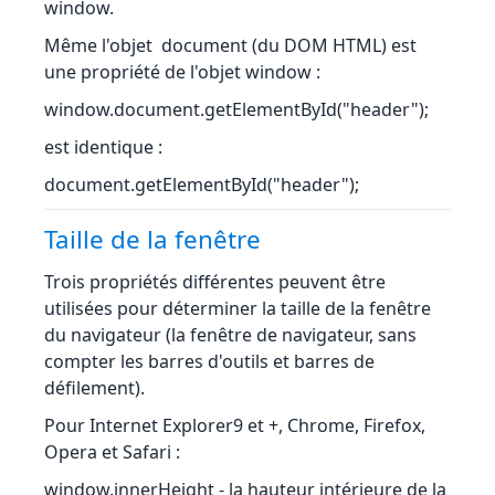
window.
Même l'objet document (du DOM HTML) est
une propriété de l'objet window :
window.document.getElementById("header");
est identique :
document.getElementById("header");
Taille de la fenêtre
Trois propriétés différentes peuvent être
utilisées pour déterminer la taille de la fenêtre
du navigateur (la fenêtre de navigateur, sans
compter les barres d'outils et barres de
défilement).
Pour Internet Explorer9 et +, Chrome, Firefox,
Opera et Safari :
window.innerHeight - la hauteur intérieure de la