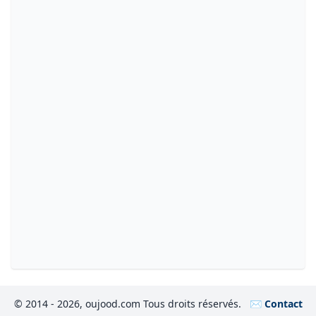
© 2014 - 2026, oujood.com Tous droits réservés.
✉️ Contact