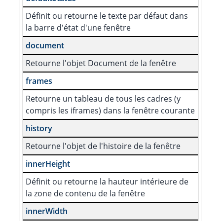
Définit ou retourne le texte par défaut dans
la barre d'état d'une fenêtre
document
Retourne l'objet Document de la fenêtre
frames
Retourne un tableau de tous les cadres (y
compris les iframes) dans la fenêtre courante
history
Retourne l'objet de l'histoire de la fenêtre
innerHeight
Définit ou retourne la hauteur intérieure de
la zone de contenu de la fenêtre
innerWidth