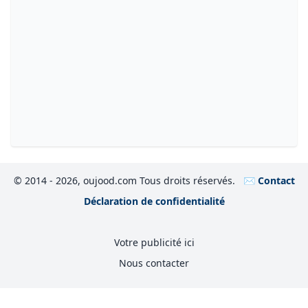
© 2014 - 2026, oujood.com Tous droits réservés.
✉️ Contact
Déclaration de confidentialité
Votre publicité ici
Nous contacter