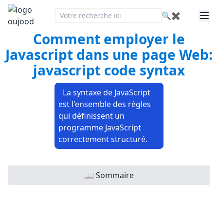
🔍
✖
Comment employer le
Javascript dans une page Web:
javascript code syntax
La syntaxe de JavaScript
est l'ensemble des règles
qui définissent un
programme JavaScript
correctement structuré.
📖 Sommaire