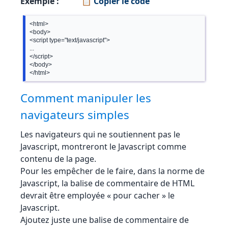
Exemple :
📋 Copier le code
<html>

<body>

<script type="text/javascript">

...

</script>

</body>

Comment manipuler les
navigateurs simples
Les navigateurs qui ne soutiennent pas le
Javascript, montreront le Javascript comme
contenu de la page.
Pour les empêcher de le faire, dans la norme de
Javascript, la balise de commentaire de HTML
devrait être employée « pour cacher » le
Javascript.
Ajoutez juste une balise de commentaire de